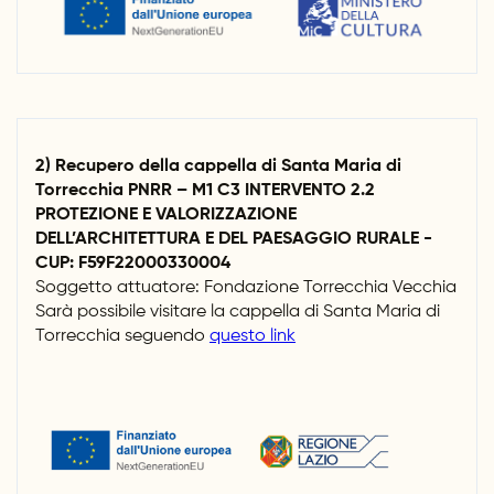
2) Recupero della cappella di Santa Maria di
Torrecchia PNRR – M1 C3 INTERVENTO 2.2
PROTEZIONE E VALORIZZAZIONE
DELL’ARCHITETTURA E DEL PAESAGGIO RURALE -
CUP: F59F22000330004
Soggetto attuatore: Fondazione Torrecchia Vecchia
Sarà possibile visitare la cappella di Santa Maria di
Torrecchia seguendo
questo link