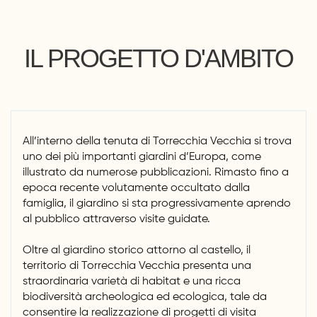
IL PROGETTO D'AMBITO
All’interno della tenuta di Torrecchia Vecchia si trova
uno dei più importanti giardini d’Europa, come
illustrato da numerose pubblicazioni. Rimasto fino a
epoca recente volutamente occultato dalla
famiglia, il giardino si sta progressivamente aprendo
al pubblico attraverso visite guidate.
Oltre al giardino storico attorno al castello, il
territorio di Torrecchia Vecchia presenta una
straordinaria varietà di habitat e una ricca
biodiversità archeologica ed ecologica, tale da
consentire la realizzazione di progetti di visita