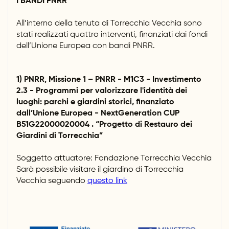
I BANDI PNRR
All’interno della tenuta di Torrecchia Vecchia sono
stati realizzati quattro interventi, finanziati dai fondi
dell’Unione Europea con bandi PNRR.
1)
PNRR, Missione 1 – PNRR - M1C3 - Investimento
2.3 - Programmi per valorizzare l'identità dei
luoghi: parchi e giardini storici, finanziato
dall’Unione Europea - NextGeneration CUP
B51G22000020004 . “Progetto di Restauro dei
Giardini di Torrecchia”
Soggetto attuatore: Fondazione Torrecchia Vecchia
Sarà possibile visitare il giardino di Torrecchia
Vecchia seguendo
questo link