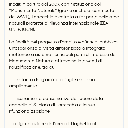
inediti.A partire dal 2007, con l’istituzione del
“Monumento Naturale” (grazie anche al contributo
del WWF), Torrecchia è entrata a far parte delle aree
naturali protette di rilevanza internazionale (EEA,
UNEP, IUCN).
La finalità del progetto d’ambito è offrire al pubblico
un’esperienza di visita differenziata e integrata,
mettendo a sistema i principali punti di interesse del
Monumento Naturale attraverso interventi di
riqualificazione, tra cui:
- il restauro del giardino all’inglese e il suo
ampliamento
- il risanamento conservativo del rudere della
cappella di S. Maria di Torrecchia e la sua
rifunzionalizzazione
- la rigenerazione dell’area del laghetto di