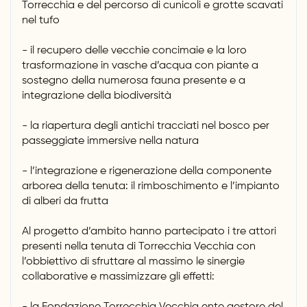
Torrecchia e del percorso di cunicoli e grotte scavati
nel tufo
- il recupero delle vecchie concimaie e la loro
trasformazione in vasche d’acqua con piante a
sostegno della numerosa fauna presente e a
integrazione della biodiversità
- la riapertura degli antichi tracciati nel bosco per
passeggiate immersive nella natura
- l’integrazione e rigenerazione della componente
arborea della tenuta: il rimboschimento e l’impianto
di alberi da frutta
Al progetto d’ambito hanno partecipato i tre attori
presenti nella tenuta di Torrecchia Vecchia con
l’obbiettivo di sfruttare al massimo le sinergie
collaborative e massimizzare gli effetti: