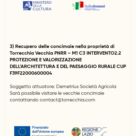
3) Recupero delle concimaie nella proprietà di
Torrecchia Vecchia PNRR – M1 C3 INTERVENTO2.2
PROTEZIONE E VALORIZZAZIONE
DELL’ARCHITETTURA E DEL PAESAGGIO RURALE CUP
F39F22000600004
Soggetto attuatore: Demetrius Società Agricola
Sarà possibile visitare le vecchie concimaie
contattando contact@torrecchia.com