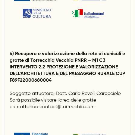
4) Recupero e valorizzazione della rete di cuniculi e
grotte di Torrecchia Vecchia PNRR – M1 C3
INTERVENTO 2.2 PROTEZIONE E VALORIZZAZIONE
DELL’ARCHITETTURA E DEL PAESAGGIO RURALE CUP
F89F22000680004
Soggetto attuatore: Dott. Carlo Revelli Caracciolo
Sarà possibile visitare l’area delle grotte
contattando contact@torrecchia.com