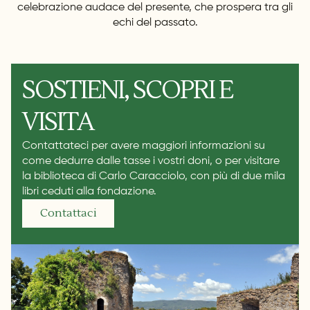
celebrazione audace del presente, che prospera tra gli
echi del passato.
SOSTIENI, SCOPRI E
VISITA
Contattateci per avere maggiori informazioni su
come dedurre dalle tasse i vostri doni, o per visitare
la biblioteca di Carlo Caracciolo, con più di due mila
libri ceduti alla fondazione.
Contattaci