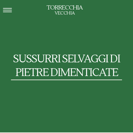
TORRECCHIA
VECCHIA
SUSSURRI SELVAGGI DI
PIETRE DIMENTICATE